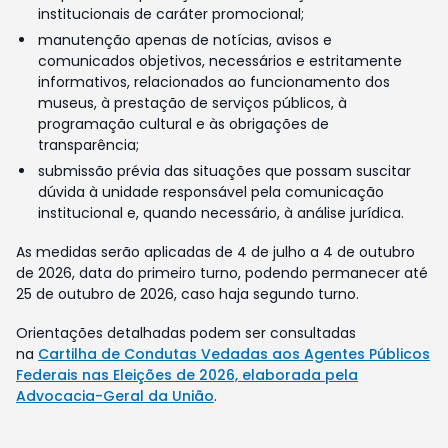
institucionais de caráter promocional;
manutenção apenas de notícias, avisos e
comunicados objetivos, necessários e estritamente
informativos, relacionados ao funcionamento dos
museus, à prestação de serviços públicos, à
programação cultural e às obrigações de
transparência;
submissão prévia das situações que possam suscitar
dúvida à unidade responsável pela comunicação
institucional e, quando necessário, à análise jurídica.
As medidas serão aplicadas de 4 de julho a 4 de outubro
de 2026, data do primeiro turno, podendo permanecer até
25 de outubro de 2026, caso haja segundo turno.
Orientações detalhadas podem ser consultadas
na
Cartilha de Condutas Vedadas aos Agentes Públicos
Federais nas Eleições de 2026, elaborada pela
Advocacia-Geral da União
.