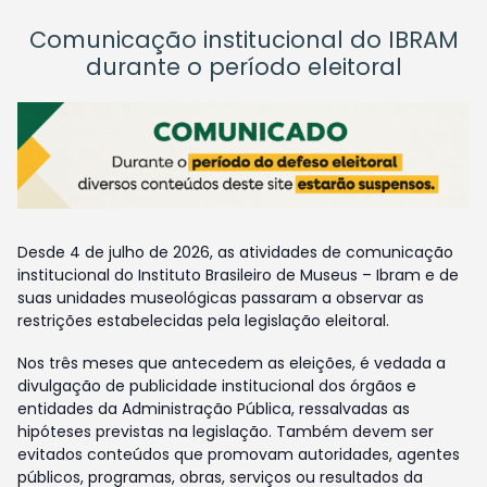
Comunicação institucional do IBRAM
durante o período eleitoral
Desde 4 de julho de 2026, as atividades de comunicação
institucional do Instituto Brasileiro de Museus – Ibram e de
suas unidades museológicas passaram a observar as
restrições estabelecidas pela legislação eleitoral.
Nos três meses que antecedem as eleições, é vedada a
divulgação de publicidade institucional dos órgãos e
entidades da Administração Pública, ressalvadas as
hipóteses previstas na legislação. Também devem ser
evitados conteúdos que promovam autoridades, agentes
públicos, programas, obras, serviços ou resultados da