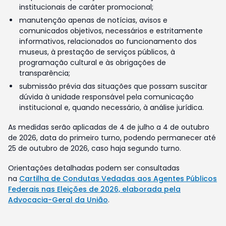
institucionais de caráter promocional;
manutenção apenas de notícias, avisos e
comunicados objetivos, necessários e estritamente
informativos, relacionados ao funcionamento dos
museus, à prestação de serviços públicos, à
programação cultural e às obrigações de
transparência;
submissão prévia das situações que possam suscitar
dúvida à unidade responsável pela comunicação
institucional e, quando necessário, à análise jurídica.
As medidas serão aplicadas de 4 de julho a 4 de outubro
de 2026, data do primeiro turno, podendo permanecer até
25 de outubro de 2026, caso haja segundo turno.
Orientações detalhadas podem ser consultadas
na
Cartilha de Condutas Vedadas aos Agentes Públicos
Federais nas Eleições de 2026, elaborada pela
Advocacia-Geral da União
.