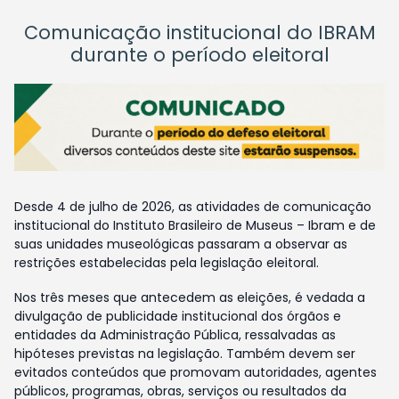
Comunicação institucional do IBRAM
durante o período eleitoral
Desde 4 de julho de 2026, as atividades de comunicação
institucional do Instituto Brasileiro de Museus – Ibram e de
suas unidades museológicas passaram a observar as
restrições estabelecidas pela legislação eleitoral.
Nos três meses que antecedem as eleições, é vedada a
divulgação de publicidade institucional dos órgãos e
entidades da Administração Pública, ressalvadas as
hipóteses previstas na legislação. Também devem ser
evitados conteúdos que promovam autoridades, agentes
públicos, programas, obras, serviços ou resultados da