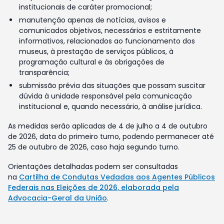
institucionais de caráter promocional;
manutenção apenas de notícias, avisos e
comunicados objetivos, necessários e estritamente
informativos, relacionados ao funcionamento dos
museus, à prestação de serviços públicos, à
programação cultural e às obrigações de
transparência;
submissão prévia das situações que possam suscitar
dúvida à unidade responsável pela comunicação
institucional e, quando necessário, à análise jurídica.
As medidas serão aplicadas de 4 de julho a 4 de outubro
de 2026, data do primeiro turno, podendo permanecer até
25 de outubro de 2026, caso haja segundo turno.
Orientações detalhadas podem ser consultadas
na
Cartilha de Condutas Vedadas aos Agentes Públicos
Federais nas Eleições de 2026, elaborada pela
Advocacia-Geral da União
.