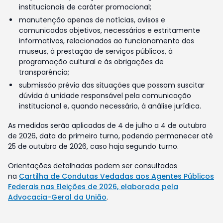
institucionais de caráter promocional;
manutenção apenas de notícias, avisos e
comunicados objetivos, necessários e estritamente
informativos, relacionados ao funcionamento dos
museus, à prestação de serviços públicos, à
programação cultural e às obrigações de
transparência;
submissão prévia das situações que possam suscitar
dúvida à unidade responsável pela comunicação
institucional e, quando necessário, à análise jurídica.
As medidas serão aplicadas de 4 de julho a 4 de outubro
de 2026, data do primeiro turno, podendo permanecer até
25 de outubro de 2026, caso haja segundo turno.
Orientações detalhadas podem ser consultadas
na
Cartilha de Condutas Vedadas aos Agentes Públicos
Federais nas Eleições de 2026, elaborada pela
Advocacia-Geral da União
.