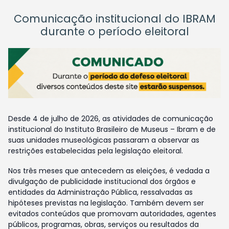
Comunicação institucional do IBRAM
durante o período eleitoral
Desde 4 de julho de 2026, as atividades de comunicação
institucional do Instituto Brasileiro de Museus – Ibram e de
suas unidades museológicas passaram a observar as
restrições estabelecidas pela legislação eleitoral.
Nos três meses que antecedem as eleições, é vedada a
divulgação de publicidade institucional dos órgãos e
entidades da Administração Pública, ressalvadas as
hipóteses previstas na legislação. Também devem ser
evitados conteúdos que promovam autoridades, agentes
públicos, programas, obras, serviços ou resultados da