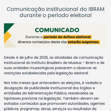
Comunicação institucional do IBRAM
durante o período eleitoral
Desde 4 de julho de 2026, as atividades de comunicação
institucional do Instituto Brasileiro de Museus – Ibram e de
suas unidades museológicas passaram a observar as
restrições estabelecidas pela legislação eleitoral.
Nos três meses que antecedem as eleições, é vedada a
divulgação de publicidade institucional dos órgãos e
entidades da Administração Pública, ressalvadas as
hipóteses previstas na legislação. Também devem ser
evitados conteúdos que promovam autoridades, agentes
públicos, programas, obras, serviços ou resultados da