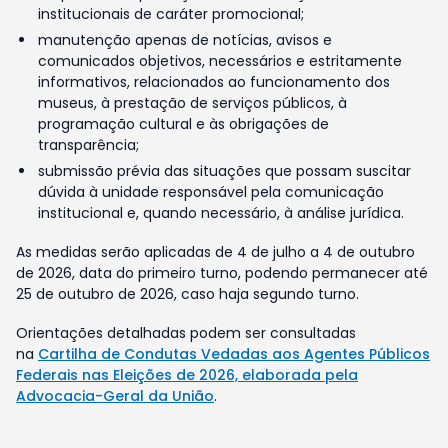
institucionais de caráter promocional;
manutenção apenas de notícias, avisos e
comunicados objetivos, necessários e estritamente
informativos, relacionados ao funcionamento dos
museus, à prestação de serviços públicos, à
programação cultural e às obrigações de
transparência;
submissão prévia das situações que possam suscitar
dúvida à unidade responsável pela comunicação
institucional e, quando necessário, à análise jurídica.
As medidas serão aplicadas de 4 de julho a 4 de outubro
de 2026, data do primeiro turno, podendo permanecer até
25 de outubro de 2026, caso haja segundo turno.
Orientações detalhadas podem ser consultadas
na
Cartilha de Condutas Vedadas aos Agentes Públicos
Federais nas Eleições de 2026, elaborada pela
Advocacia-Geral da União
.