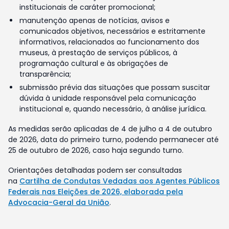
institucionais de caráter promocional;
manutenção apenas de notícias, avisos e
comunicados objetivos, necessários e estritamente
informativos, relacionados ao funcionamento dos
museus, à prestação de serviços públicos, à
programação cultural e às obrigações de
transparência;
submissão prévia das situações que possam suscitar
dúvida à unidade responsável pela comunicação
institucional e, quando necessário, à análise jurídica.
As medidas serão aplicadas de 4 de julho a 4 de outubro
de 2026, data do primeiro turno, podendo permanecer até
25 de outubro de 2026, caso haja segundo turno.
Orientações detalhadas podem ser consultadas
na
Cartilha de Condutas Vedadas aos Agentes Públicos
Federais nas Eleições de 2026, elaborada pela
Advocacia-Geral da União
.