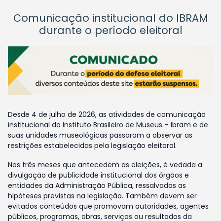
Comunicação institucional do IBRAM
durante o período eleitoral
Desde 4 de julho de 2026, as atividades de comunicação
institucional do Instituto Brasileiro de Museus – Ibram e de
suas unidades museológicas passaram a observar as
restrições estabelecidas pela legislação eleitoral.
Nos três meses que antecedem as eleições, é vedada a
divulgação de publicidade institucional dos órgãos e
entidades da Administração Pública, ressalvadas as
hipóteses previstas na legislação. Também devem ser
evitados conteúdos que promovam autoridades, agentes
públicos, programas, obras, serviços ou resultados da