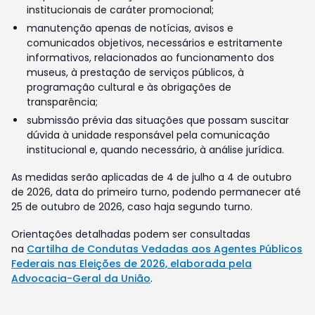
institucionais de caráter promocional;
manutenção apenas de notícias, avisos e
comunicados objetivos, necessários e estritamente
informativos, relacionados ao funcionamento dos
museus, à prestação de serviços públicos, à
programação cultural e às obrigações de
transparência;
submissão prévia das situações que possam suscitar
dúvida à unidade responsável pela comunicação
institucional e, quando necessário, à análise jurídica.
As medidas serão aplicadas de 4 de julho a 4 de outubro
de 2026, data do primeiro turno, podendo permanecer até
25 de outubro de 2026, caso haja segundo turno.
Orientações detalhadas podem ser consultadas
na
Cartilha de Condutas Vedadas aos Agentes Públicos
Federais nas Eleições de 2026, elaborada pela
Advocacia-Geral da União
.