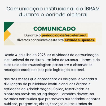
Comunicação institucional do IBRAM
durante o período eleitoral
Desde 4 de julho de 2026, as atividades de comunicação
institucional do Instituto Brasileiro de Museus – Ibram e de
suas unidades museológicas passaram a observar as
restrições estabelecidas pela legislação eleitoral.
Nos três meses que antecedem as eleições, é vedada a
divulgação de publicidade institucional dos órgãos e
entidades da Administração Pública, ressalvadas as
hipóteses previstas na legislação. Também devem ser
evitados conteúdos que promovam autoridades, agentes
públicos, programas, obras, serviços ou resultados da