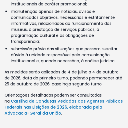
institucionais de caráter promocional;
manutenção apenas de notícias, avisos e
comunicados objetivos, necessários e estritamente
informativos, relacionados ao funcionamento dos
museus, à prestação de serviços públicos, à
programação cultural e às obrigações de
transparência;
submissão prévia das situações que possam suscitar
dúvida à unidade responsável pela comunicação
institucional e, quando necessário, à análise jurídica.
As medidas serão aplicadas de 4 de julho a 4 de outubro
de 2026, data do primeiro turno, podendo permanecer até
25 de outubro de 2026, caso haja segundo turno.
Orientações detalhadas podem ser consultadas
na
Cartilha de Condutas Vedadas aos Agentes Públicos
Federais nas Eleições de 2026, elaborada pela
Advocacia-Geral da União
.