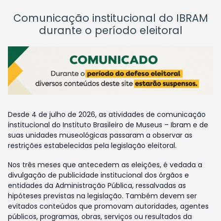
Comunicação institucional do IBRAM
durante o período eleitoral
Desde 4 de julho de 2026, as atividades de comunicação
institucional do Instituto Brasileiro de Museus – Ibram e de
suas unidades museológicas passaram a observar as
restrições estabelecidas pela legislação eleitoral.
Nos três meses que antecedem as eleições, é vedada a
divulgação de publicidade institucional dos órgãos e
entidades da Administração Pública, ressalvadas as
hipóteses previstas na legislação. Também devem ser
evitados conteúdos que promovam autoridades, agentes
públicos, programas, obras, serviços ou resultados da