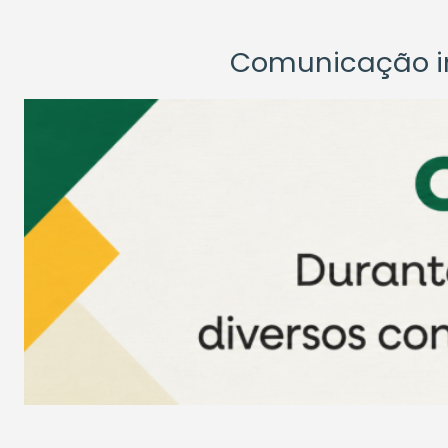
Comunicação ins