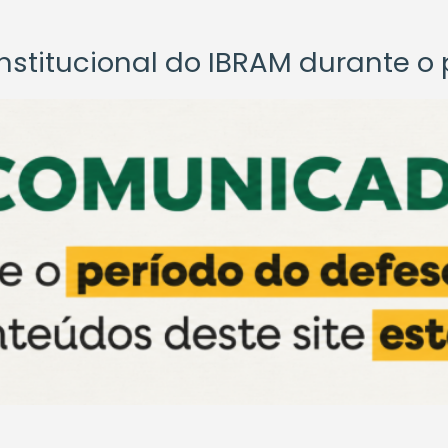
titucional do IBRAM durante o p