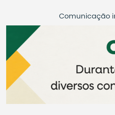
Comunicação ins