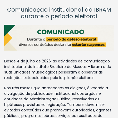
Comunicação institucional do IBRAM
durante o período eleitoral
Desde 4 de julho de 2026, as atividades de comunicação
institucional do Instituto Brasileiro de Museus – Ibram e de
suas unidades museológicas passaram a observar as
restrições estabelecidas pela legislação eleitoral.
Nos três meses que antecedem as eleições, é vedada a
divulgação de publicidade institucional dos órgãos e
entidades da Administração Pública, ressalvadas as
hipóteses previstas na legislação. Também devem ser
evitados conteúdos que promovam autoridades, agentes
públicos, programas, obras, serviços ou resultados da