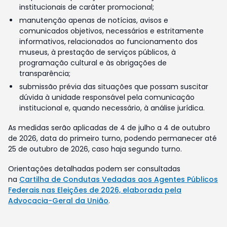
institucionais de caráter promocional;
manutenção apenas de notícias, avisos e
comunicados objetivos, necessários e estritamente
informativos, relacionados ao funcionamento dos
museus, à prestação de serviços públicos, à
programação cultural e às obrigações de
transparência;
submissão prévia das situações que possam suscitar
dúvida à unidade responsável pela comunicação
institucional e, quando necessário, à análise jurídica.
As medidas serão aplicadas de 4 de julho a 4 de outubro
de 2026, data do primeiro turno, podendo permanecer até
25 de outubro de 2026, caso haja segundo turno.
Orientações detalhadas podem ser consultadas
na
Cartilha de Condutas Vedadas aos Agentes Públicos
Federais nas Eleições de 2026, elaborada pela
Advocacia-Geral da União
.