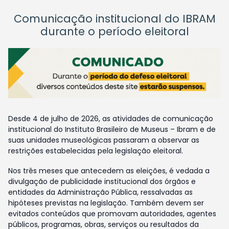
Comunicação institucional do IBRAM
durante o período eleitoral
Desde 4 de julho de 2026, as atividades de comunicação
institucional do Instituto Brasileiro de Museus – Ibram e de
suas unidades museológicas passaram a observar as
restrições estabelecidas pela legislação eleitoral.
Nos três meses que antecedem as eleições, é vedada a
divulgação de publicidade institucional dos órgãos e
entidades da Administração Pública, ressalvadas as
hipóteses previstas na legislação. Também devem ser
evitados conteúdos que promovam autoridades, agentes
públicos, programas, obras, serviços ou resultados da