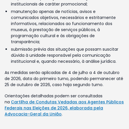
institucionais de caráter promocional;
manutenção apenas de notícias, avisos e
comunicados objetivos, necessários e estritamente
informativos, relacionados ao funcionamento dos
museus, à prestação de serviços públicos, à
programação cultural e às obrigações de
transparência;
submissão prévia das situações que possam suscitar
dúvida à unidade responsável pela comunicação
institucional e, quando necessário, à análise jurídica.
As medidas serão aplicadas de 4 de julho a 4 de outubro
de 2026, data do primeiro turno, podendo permanecer até
25 de outubro de 2026, caso haja segundo turno.
Orientações detalhadas podem ser consultadas
na
Cartilha de Condutas Vedadas aos Agentes Públicos
Federais nas Eleições de 2026, elaborada pela
Advocacia-Geral da União
.