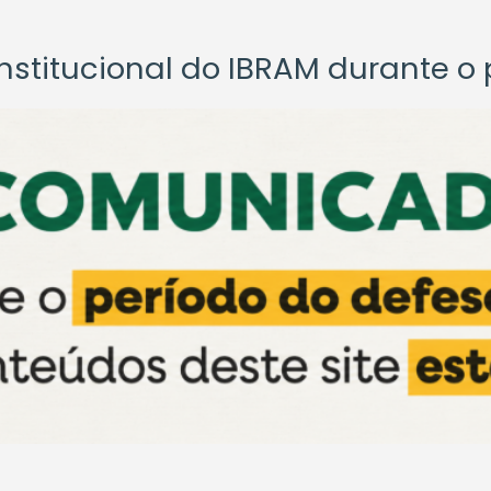
titucional do IBRAM durante o p