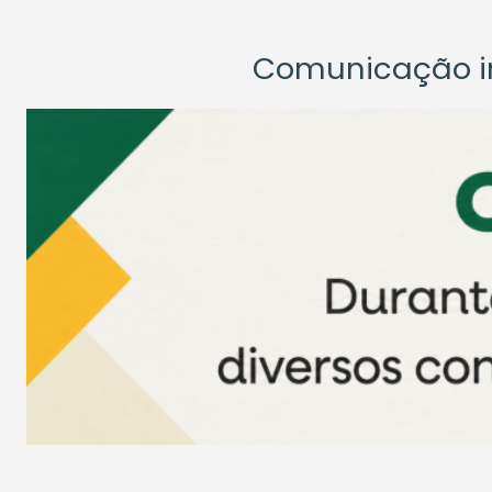
Comunicação ins