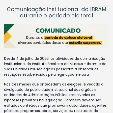
Comunicação institucional do IBRAM
durante o período eleitoral
Desde 4 de julho de 2026, as atividades de comunicação
institucional do Instituto Brasileiro de Museus – Ibram e de
suas unidades museológicas passaram a observar as
restrições estabelecidas pela legislação eleitoral.
Nos três meses que antecedem as eleições, é vedada a
divulgação de publicidade institucional dos órgãos e
entidades da Administração Pública, ressalvadas as
hipóteses previstas na legislação. Também devem ser
evitados conteúdos que promovam autoridades, agentes
públicos, programas, obras, serviços ou resultados da