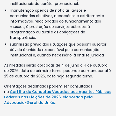
institucionais de caráter promocional;
manutenção apenas de notícias, avisos e
comunicados objetivos, necessários e estritamente
informativos, relacionados ao funcionamento dos
museus, à prestação de serviços públicos, à
programação cultural e às obrigações de
transparência;
submissão prévia das situações que possam suscitar
dúvida à unidade responsável pela comunicação
institucional e, quando necessário, à análise jurídica.
As medidas serão aplicadas de 4 de julho a 4 de outubro
de 2026, data do primeiro turno, podendo permanecer até
25 de outubro de 2026, caso haja segundo turno.
Orientações detalhadas podem ser consultadas
na
Cartilha de Condutas Vedadas aos Agentes Públicos
Federais nas Eleições de 2026, elaborada pela
Advocacia-Geral da União
.