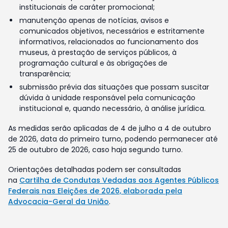
institucionais de caráter promocional;
manutenção apenas de notícias, avisos e
comunicados objetivos, necessários e estritamente
informativos, relacionados ao funcionamento dos
museus, à prestação de serviços públicos, à
programação cultural e às obrigações de
transparência;
submissão prévia das situações que possam suscitar
dúvida à unidade responsável pela comunicação
institucional e, quando necessário, à análise jurídica.
As medidas serão aplicadas de 4 de julho a 4 de outubro
de 2026, data do primeiro turno, podendo permanecer até
25 de outubro de 2026, caso haja segundo turno.
Orientações detalhadas podem ser consultadas
na
Cartilha de Condutas Vedadas aos Agentes Públicos
Federais nas Eleições de 2026, elaborada pela
Advocacia-Geral da União
.