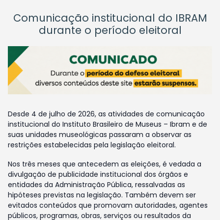
Comunicação institucional do IBRAM
durante o período eleitoral
Desde 4 de julho de 2026, as atividades de comunicação
institucional do Instituto Brasileiro de Museus – Ibram e de
suas unidades museológicas passaram a observar as
restrições estabelecidas pela legislação eleitoral.
Nos três meses que antecedem as eleições, é vedada a
divulgação de publicidade institucional dos órgãos e
entidades da Administração Pública, ressalvadas as
hipóteses previstas na legislação. Também devem ser
evitados conteúdos que promovam autoridades, agentes
públicos, programas, obras, serviços ou resultados da