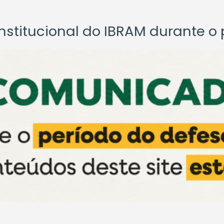
titucional do IBRAM durante o p