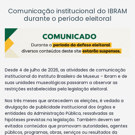
Comunicação institucional do IBRAM
durante o período eleitoral
Desde 4 de julho de 2026, as atividades de comunicação
institucional do Instituto Brasileiro de Museus – Ibram e de
suas unidades museológicas passaram a observar as
restrições estabelecidas pela legislação eleitoral.
Nos três meses que antecedem as eleições, é vedada a
divulgação de publicidade institucional dos órgãos e
entidades da Administração Pública, ressalvadas as
hipóteses previstas na legislação. Também devem ser
evitados conteúdos que promovam autoridades, agentes
públicos, programas, obras, serviços ou resultados da