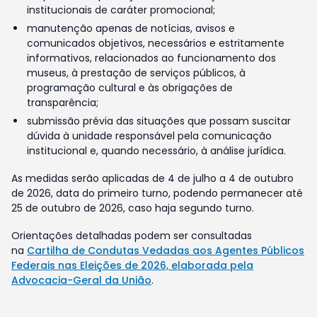
institucionais de caráter promocional;
manutenção apenas de notícias, avisos e
comunicados objetivos, necessários e estritamente
informativos, relacionados ao funcionamento dos
museus, à prestação de serviços públicos, à
programação cultural e às obrigações de
transparência;
submissão prévia das situações que possam suscitar
dúvida à unidade responsável pela comunicação
institucional e, quando necessário, à análise jurídica.
As medidas serão aplicadas de 4 de julho a 4 de outubro
de 2026, data do primeiro turno, podendo permanecer até
25 de outubro de 2026, caso haja segundo turno.
Orientações detalhadas podem ser consultadas
na
Cartilha de Condutas Vedadas aos Agentes Públicos
Federais nas Eleições de 2026, elaborada pela
Advocacia-Geral da União
.