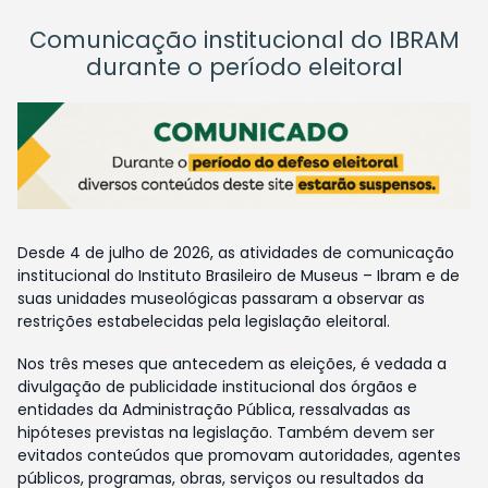
Comunicação institucional do IBRAM
durante o período eleitoral
Desde 4 de julho de 2026, as atividades de comunicação
institucional do Instituto Brasileiro de Museus – Ibram e de
suas unidades museológicas passaram a observar as
restrições estabelecidas pela legislação eleitoral.
Nos três meses que antecedem as eleições, é vedada a
divulgação de publicidade institucional dos órgãos e
entidades da Administração Pública, ressalvadas as
hipóteses previstas na legislação. Também devem ser
evitados conteúdos que promovam autoridades, agentes
públicos, programas, obras, serviços ou resultados da