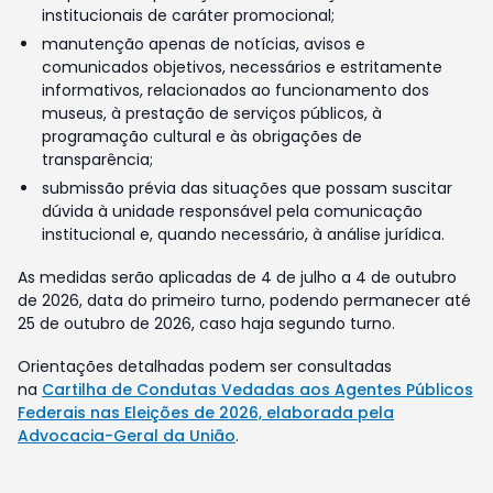
institucionais de caráter promocional;
manutenção apenas de notícias, avisos e
comunicados objetivos, necessários e estritamente
informativos, relacionados ao funcionamento dos
museus, à prestação de serviços públicos, à
programação cultural e às obrigações de
transparência;
submissão prévia das situações que possam suscitar
dúvida à unidade responsável pela comunicação
institucional e, quando necessário, à análise jurídica.
As medidas serão aplicadas de 4 de julho a 4 de outubro
de 2026, data do primeiro turno, podendo permanecer até
25 de outubro de 2026, caso haja segundo turno.
Orientações detalhadas podem ser consultadas
na
Cartilha de Condutas Vedadas aos Agentes Públicos
Federais nas Eleições de 2026, elaborada pela
Advocacia-Geral da União
.