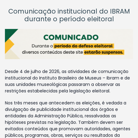
Comunicação institucional do IBRAM
durante o período eleitoral
Desde 4 de julho de 2026, as atividades de comunicação
institucional do Instituto Brasileiro de Museus – Ibram e de
suas unidades museológicas passaram a observar as
restrições estabelecidas pela legislação eleitoral.
Nos três meses que antecedem as eleições, é vedada a
divulgação de publicidade institucional dos órgãos e
entidades da Administração Pública, ressalvadas as
hipóteses previstas na legislação. Também devem ser
evitados conteúdos que promovam autoridades, agentes
públicos, programas, obras, serviços ou resultados da