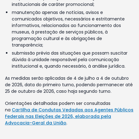
institucionais de caráter promocional;
manutenção apenas de notícias, avisos e
comunicados objetivos, necessários e estritamente
informativos, relacionados ao funcionamento dos
museus, à prestação de serviços públicos, à
programação cultural e às obrigações de
transparência;
submissão prévia das situações que possam suscitar
dúvida à unidade responsável pela comunicação
institucional e, quando necessário, à análise jurídica.
As medidas serão aplicadas de 4 de julho a 4 de outubro
de 2026, data do primeiro turno, podendo permanecer até
25 de outubro de 2026, caso haja segundo turno.
Orientações detalhadas podem ser consultadas
na
Cartilha de Condutas Vedadas aos Agentes Públicos
Federais nas Eleições de 2026, elaborada pela
Advocacia-Geral da União
.