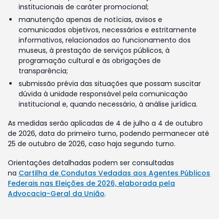
institucionais de caráter promocional;
manutenção apenas de notícias, avisos e
comunicados objetivos, necessários e estritamente
informativos, relacionados ao funcionamento dos
museus, à prestação de serviços públicos, à
programação cultural e às obrigações de
transparência;
submissão prévia das situações que possam suscitar
dúvida à unidade responsável pela comunicação
institucional e, quando necessário, à análise jurídica.
As medidas serão aplicadas de 4 de julho a 4 de outubro
de 2026, data do primeiro turno, podendo permanecer até
25 de outubro de 2026, caso haja segundo turno.
Orientações detalhadas podem ser consultadas
na
Cartilha de Condutas Vedadas aos Agentes Públicos
Federais nas Eleições de 2026, elaborada pela
Advocacia-Geral da União
.