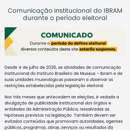
Comunicação institucional do IBRAM
durante o período eleitoral
Desde 4 de julho de 2026, as atividades de comunicação
institucional do Instituto Brasileiro de Museus – Ibram e de
suas unidades museológicas passaram a observar as
restrições estabelecidas pela legislação eleitoral.
Nos três meses que antecedem as eleições, é vedada a
divulgação de publicidade institucional dos órgãos e
entidades da Administração Pública, ressalvadas as
hipóteses previstas na legislação. Também devem ser
evitados conteúdos que promovam autoridades, agentes
públicos, programas, obras, serviços ou resultados da