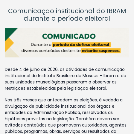
Comunicação institucional do IBRAM
durante o período eleitoral
Desde 4 de julho de 2026, as atividades de comunicação
institucional do Instituto Brasileiro de Museus – Ibram e de
suas unidades museológicas passaram a observar as
restrições estabelecidas pela legislação eleitoral.
Nos três meses que antecedem as eleições, é vedada a
divulgação de publicidade institucional dos órgãos e
entidades da Administração Pública, ressalvadas as
hipóteses previstas na legislação. Também devem ser
evitados conteúdos que promovam autoridades, agentes
públicos, programas, obras, serviços ou resultados da