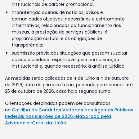
institucionais de caráter promocional;
manutenção apenas de notícias, avisos e
comunicados objetivos, necessários e estritamente
informativos, relacionados ao funcionamento dos
museus, à prestação de serviços públicos, à
programação cultural e às obrigações de
transparência;
submissão prévia das situações que possam suscitar
dúvida à unidade responsável pela comunicação
institucional e, quando necessário, à análise jurídica.
As medidas serão aplicadas de 4 de julho a 4 de outubro
de 2026, data do primeiro turno, podendo permanecer até
25 de outubro de 2026, caso haja segundo turno.
Orientações detalhadas podem ser consultadas
na
Cartilha de Condutas Vedadas aos Agentes Públicos
Federais nas Eleições de 2026, elaborada pela
Advocacia-Geral da União
.