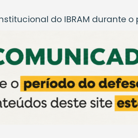
titucional do IBRAM durante o p