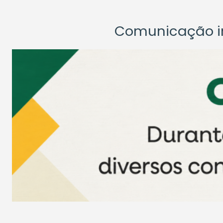
Comunicação ins