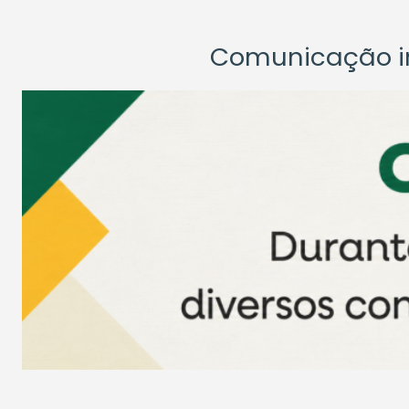
Comunicação ins