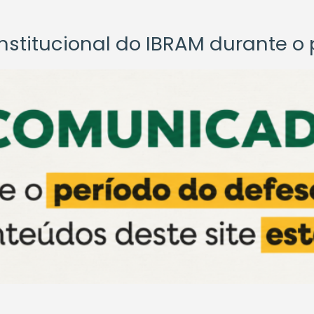
titucional do IBRAM durante o p