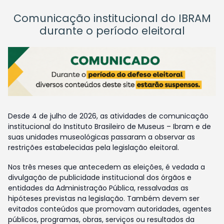
Comunicação institucional do IBRAM
durante o período eleitoral
Desde 4 de julho de 2026, as atividades de comunicação
institucional do Instituto Brasileiro de Museus – Ibram e de
suas unidades museológicas passaram a observar as
restrições estabelecidas pela legislação eleitoral.
Nos três meses que antecedem as eleições, é vedada a
divulgação de publicidade institucional dos órgãos e
entidades da Administração Pública, ressalvadas as
hipóteses previstas na legislação. Também devem ser
evitados conteúdos que promovam autoridades, agentes
públicos, programas, obras, serviços ou resultados da