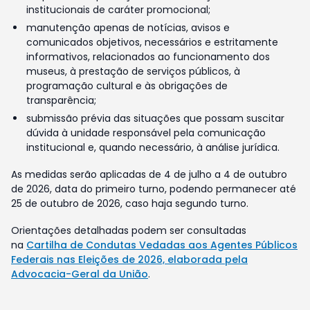
institucionais de caráter promocional;
manutenção apenas de notícias, avisos e
comunicados objetivos, necessários e estritamente
informativos, relacionados ao funcionamento dos
museus, à prestação de serviços públicos, à
programação cultural e às obrigações de
transparência;
submissão prévia das situações que possam suscitar
dúvida à unidade responsável pela comunicação
institucional e, quando necessário, à análise jurídica.
As medidas serão aplicadas de 4 de julho a 4 de outubro
de 2026, data do primeiro turno, podendo permanecer até
25 de outubro de 2026, caso haja segundo turno.
Orientações detalhadas podem ser consultadas
na
Cartilha de Condutas Vedadas aos Agentes Públicos
Federais nas Eleições de 2026, elaborada pela
Advocacia-Geral da União
.