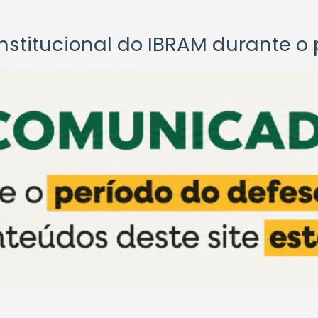
titucional do IBRAM durante o p