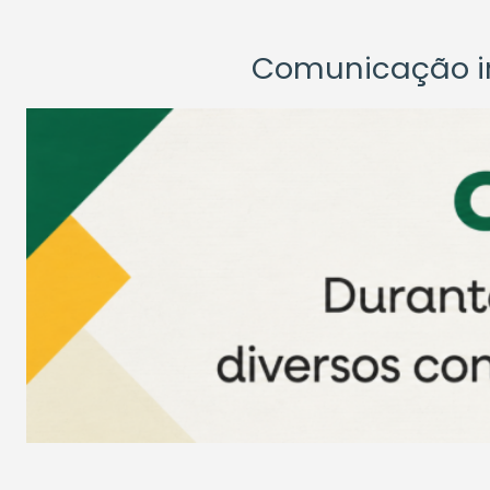
Comunicação ins