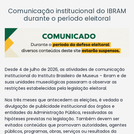
Comunicação institucional do IBRAM
durante o período eleitoral
Desde 4 de julho de 2026, as atividades de comunicação
institucional do Instituto Brasileiro de Museus – Ibram e de
suas unidades museológicas passaram a observar as
restrições estabelecidas pela legislação eleitoral.
Nos três meses que antecedem as eleições, é vedada a
divulgação de publicidade institucional dos órgãos e
entidades da Administração Pública, ressalvadas as
hipóteses previstas na legislação. Também devem ser
evitados conteúdos que promovam autoridades, agentes
públicos, programas, obras, serviços ou resultados da