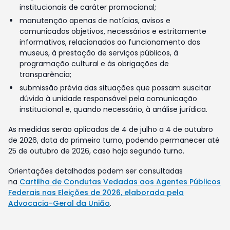
institucionais de caráter promocional;
manutenção apenas de notícias, avisos e
comunicados objetivos, necessários e estritamente
informativos, relacionados ao funcionamento dos
museus, à prestação de serviços públicos, à
programação cultural e às obrigações de
transparência;
submissão prévia das situações que possam suscitar
dúvida à unidade responsável pela comunicação
institucional e, quando necessário, à análise jurídica.
As medidas serão aplicadas de 4 de julho a 4 de outubro
de 2026, data do primeiro turno, podendo permanecer até
25 de outubro de 2026, caso haja segundo turno.
Orientações detalhadas podem ser consultadas
na
Cartilha de Condutas Vedadas aos Agentes Públicos
Federais nas Eleições de 2026, elaborada pela
Advocacia-Geral da União
.