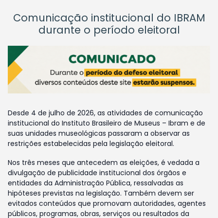
Comunicação institucional do IBRAM
durante o período eleitoral
Desde 4 de julho de 2026, as atividades de comunicação
institucional do Instituto Brasileiro de Museus – Ibram e de
suas unidades museológicas passaram a observar as
restrições estabelecidas pela legislação eleitoral.
Nos três meses que antecedem as eleições, é vedada a
divulgação de publicidade institucional dos órgãos e
entidades da Administração Pública, ressalvadas as
hipóteses previstas na legislação. Também devem ser
evitados conteúdos que promovam autoridades, agentes
públicos, programas, obras, serviços ou resultados da