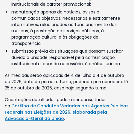
institucionais de caráter promocional;
manutenção apenas de notícias, avisos e
comunicados objetivos, necessários e estritamente
informativos, relacionados ao funcionamento dos
museus, à prestação de serviços públicos, à
programação cultural e às obrigações de
transparência;
submissão prévia das situações que possam suscitar
dúvida à unidade responsável pela comunicação
institucional e, quando necessário, à análise jurídica.
As medidas serão aplicadas de 4 de julho a 4 de outubro
de 2026, data do primeiro turno, podendo permanecer até
25 de outubro de 2026, caso haja segundo turno.
Orientações detalhadas podem ser consultadas
na
Cartilha de Condutas Vedadas aos Agentes Públicos
Federais nas Eleições de 2026, elaborada pela
Advocacia-Geral da União
.