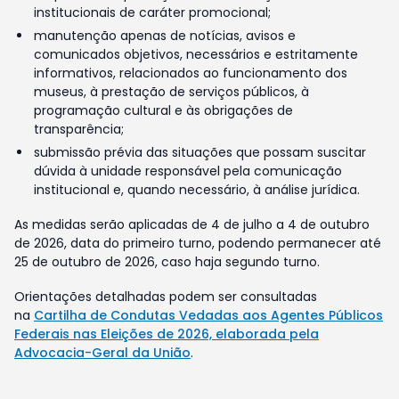
institucionais de caráter promocional;
manutenção apenas de notícias, avisos e
comunicados objetivos, necessários e estritamente
informativos, relacionados ao funcionamento dos
museus, à prestação de serviços públicos, à
programação cultural e às obrigações de
transparência;
submissão prévia das situações que possam suscitar
dúvida à unidade responsável pela comunicação
institucional e, quando necessário, à análise jurídica.
As medidas serão aplicadas de 4 de julho a 4 de outubro
de 2026, data do primeiro turno, podendo permanecer até
25 de outubro de 2026, caso haja segundo turno.
Orientações detalhadas podem ser consultadas
na
Cartilha de Condutas Vedadas aos Agentes Públicos
Federais nas Eleições de 2026, elaborada pela
Advocacia-Geral da União
.