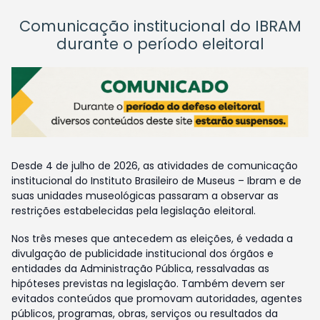
Comunicação institucional do IBRAM
durante o período eleitoral
Desde 4 de julho de 2026, as atividades de comunicação
institucional do Instituto Brasileiro de Museus – Ibram e de
suas unidades museológicas passaram a observar as
restrições estabelecidas pela legislação eleitoral.
Nos três meses que antecedem as eleições, é vedada a
divulgação de publicidade institucional dos órgãos e
entidades da Administração Pública, ressalvadas as
hipóteses previstas na legislação. Também devem ser
evitados conteúdos que promovam autoridades, agentes
públicos, programas, obras, serviços ou resultados da