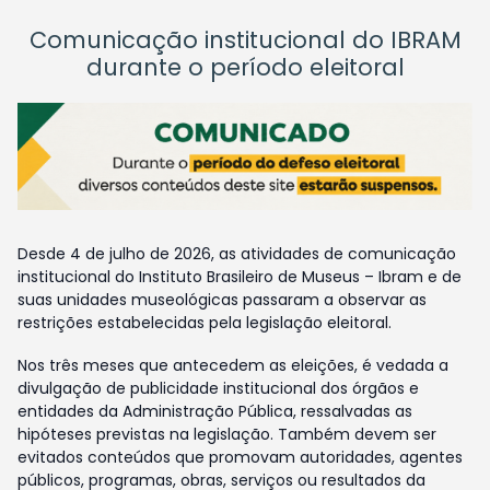
Comunicação institucional do IBRAM
durante o período eleitoral
Desde 4 de julho de 2026, as atividades de comunicação
institucional do Instituto Brasileiro de Museus – Ibram e de
suas unidades museológicas passaram a observar as
restrições estabelecidas pela legislação eleitoral.
Nos três meses que antecedem as eleições, é vedada a
divulgação de publicidade institucional dos órgãos e
entidades da Administração Pública, ressalvadas as
hipóteses previstas na legislação. Também devem ser
evitados conteúdos que promovam autoridades, agentes
públicos, programas, obras, serviços ou resultados da