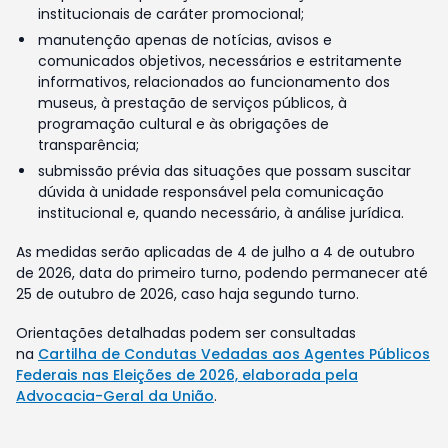
institucionais de caráter promocional;
manutenção apenas de notícias, avisos e
comunicados objetivos, necessários e estritamente
informativos, relacionados ao funcionamento dos
museus, à prestação de serviços públicos, à
programação cultural e às obrigações de
transparência;
submissão prévia das situações que possam suscitar
dúvida à unidade responsável pela comunicação
institucional e, quando necessário, à análise jurídica.
As medidas serão aplicadas de 4 de julho a 4 de outubro
de 2026, data do primeiro turno, podendo permanecer até
25 de outubro de 2026, caso haja segundo turno.
Orientações detalhadas podem ser consultadas
na
Cartilha de Condutas Vedadas aos Agentes Públicos
Federais nas Eleições de 2026, elaborada pela
Advocacia-Geral da União
.