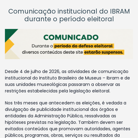
Comunicação institucional do IBRAM
durante o período eleitoral
Desde 4 de julho de 2026, as atividades de comunicação
institucional do Instituto Brasileiro de Museus – Ibram e de
suas unidades museológicas passaram a observar as
restrições estabelecidas pela legislação eleitoral.
Nos três meses que antecedem as eleições, é vedada a
divulgação de publicidade institucional dos órgãos e
entidades da Administração Pública, ressalvadas as
hipóteses previstas na legislação. Também devem ser
evitados conteúdos que promovam autoridades, agentes
públicos, programas, obras, serviços ou resultados da