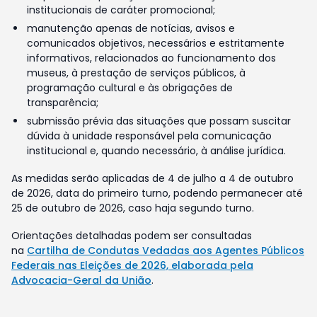
institucionais de caráter promocional;
manutenção apenas de notícias, avisos e
comunicados objetivos, necessários e estritamente
informativos, relacionados ao funcionamento dos
museus, à prestação de serviços públicos, à
programação cultural e às obrigações de
transparência;
submissão prévia das situações que possam suscitar
dúvida à unidade responsável pela comunicação
institucional e, quando necessário, à análise jurídica.
As medidas serão aplicadas de 4 de julho a 4 de outubro
de 2026, data do primeiro turno, podendo permanecer até
25 de outubro de 2026, caso haja segundo turno.
Orientações detalhadas podem ser consultadas
na
Cartilha de Condutas Vedadas aos Agentes Públicos
Federais nas Eleições de 2026, elaborada pela
Advocacia-Geral da União
.