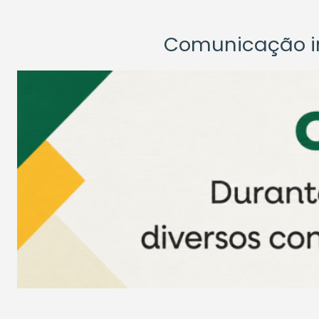
Comunicação ins