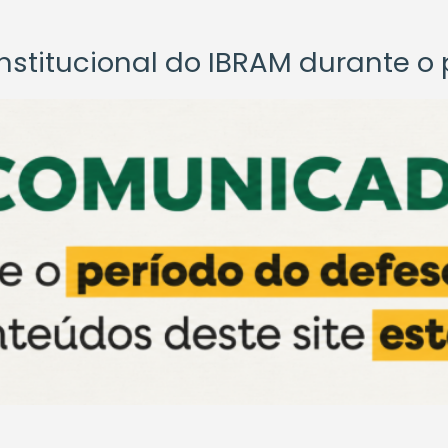
titucional do IBRAM durante o p