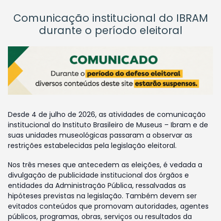
Comunicação institucional do IBRAM
durante o período eleitoral
Desde 4 de julho de 2026, as atividades de comunicação
institucional do Instituto Brasileiro de Museus – Ibram e de
suas unidades museológicas passaram a observar as
restrições estabelecidas pela legislação eleitoral.
Nos três meses que antecedem as eleições, é vedada a
divulgação de publicidade institucional dos órgãos e
entidades da Administração Pública, ressalvadas as
hipóteses previstas na legislação. Também devem ser
evitados conteúdos que promovam autoridades, agentes
públicos, programas, obras, serviços ou resultados da