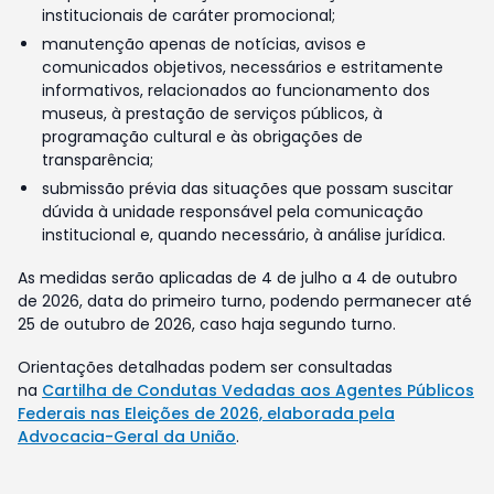
institucionais de caráter promocional;
manutenção apenas de notícias, avisos e
comunicados objetivos, necessários e estritamente
informativos, relacionados ao funcionamento dos
museus, à prestação de serviços públicos, à
programação cultural e às obrigações de
transparência;
submissão prévia das situações que possam suscitar
dúvida à unidade responsável pela comunicação
institucional e, quando necessário, à análise jurídica.
As medidas serão aplicadas de 4 de julho a 4 de outubro
de 2026, data do primeiro turno, podendo permanecer até
25 de outubro de 2026, caso haja segundo turno.
Orientações detalhadas podem ser consultadas
na
Cartilha de Condutas Vedadas aos Agentes Públicos
Federais nas Eleições de 2026, elaborada pela
Advocacia-Geral da União
.