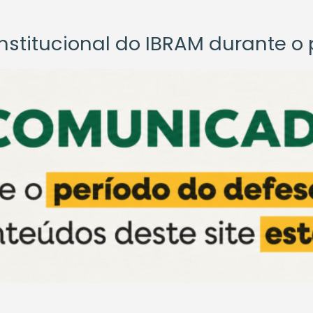
titucional do IBRAM durante o p