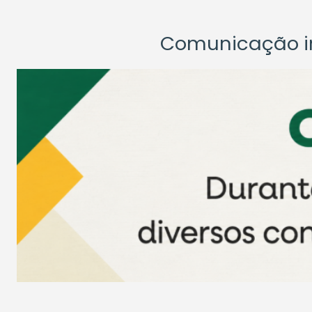
Comunicação ins