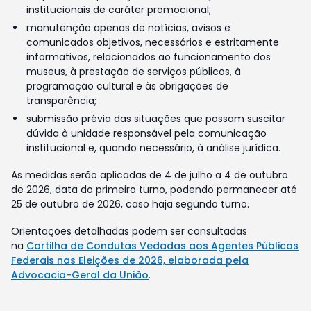
institucionais de caráter promocional;
manutenção apenas de notícias, avisos e
comunicados objetivos, necessários e estritamente
informativos, relacionados ao funcionamento dos
museus, à prestação de serviços públicos, à
programação cultural e às obrigações de
transparência;
submissão prévia das situações que possam suscitar
dúvida à unidade responsável pela comunicação
institucional e, quando necessário, à análise jurídica.
As medidas serão aplicadas de 4 de julho a 4 de outubro
de 2026, data do primeiro turno, podendo permanecer até
25 de outubro de 2026, caso haja segundo turno.
Orientações detalhadas podem ser consultadas
na
Cartilha de Condutas Vedadas aos Agentes Públicos
Federais nas Eleições de 2026, elaborada pela
Advocacia-Geral da União
.