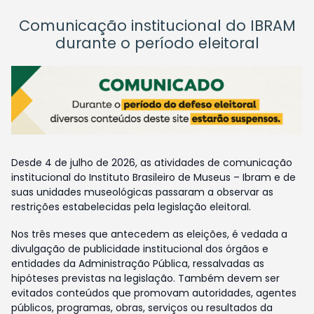
Comunicação institucional do IBRAM
durante o período eleitoral
Desde 4 de julho de 2026, as atividades de comunicação
institucional do Instituto Brasileiro de Museus – Ibram e de
suas unidades museológicas passaram a observar as
restrições estabelecidas pela legislação eleitoral.
Nos três meses que antecedem as eleições, é vedada a
divulgação de publicidade institucional dos órgãos e
entidades da Administração Pública, ressalvadas as
hipóteses previstas na legislação. Também devem ser
evitados conteúdos que promovam autoridades, agentes
públicos, programas, obras, serviços ou resultados da