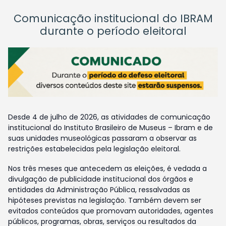
Comunicação institucional do IBRAM
durante o período eleitoral
Desde 4 de julho de 2026, as atividades de comunicação
institucional do Instituto Brasileiro de Museus – Ibram e de
suas unidades museológicas passaram a observar as
restrições estabelecidas pela legislação eleitoral.
Nos três meses que antecedem as eleições, é vedada a
divulgação de publicidade institucional dos órgãos e
entidades da Administração Pública, ressalvadas as
hipóteses previstas na legislação. Também devem ser
evitados conteúdos que promovam autoridades, agentes
públicos, programas, obras, serviços ou resultados da