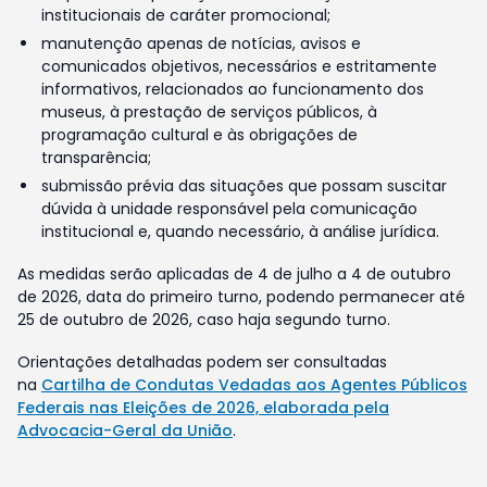
institucionais de caráter promocional;
manutenção apenas de notícias, avisos e
comunicados objetivos, necessários e estritamente
informativos, relacionados ao funcionamento dos
museus, à prestação de serviços públicos, à
programação cultural e às obrigações de
transparência;
submissão prévia das situações que possam suscitar
dúvida à unidade responsável pela comunicação
institucional e, quando necessário, à análise jurídica.
As medidas serão aplicadas de 4 de julho a 4 de outubro
de 2026, data do primeiro turno, podendo permanecer até
25 de outubro de 2026, caso haja segundo turno.
Orientações detalhadas podem ser consultadas
na
Cartilha de Condutas Vedadas aos Agentes Públicos
Federais nas Eleições de 2026, elaborada pela
Advocacia-Geral da União
.