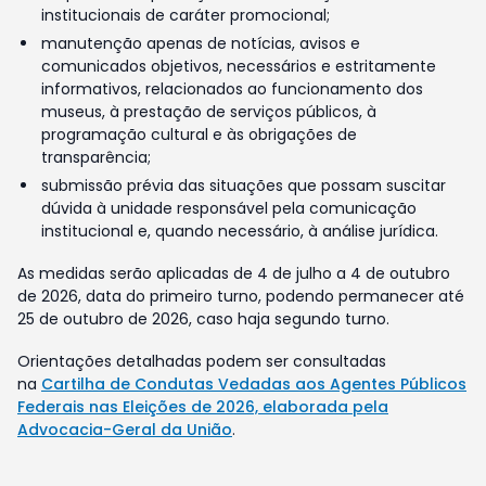
institucionais de caráter promocional;
manutenção apenas de notícias, avisos e
comunicados objetivos, necessários e estritamente
informativos, relacionados ao funcionamento dos
museus, à prestação de serviços públicos, à
programação cultural e às obrigações de
transparência;
submissão prévia das situações que possam suscitar
dúvida à unidade responsável pela comunicação
institucional e, quando necessário, à análise jurídica.
As medidas serão aplicadas de 4 de julho a 4 de outubro
de 2026, data do primeiro turno, podendo permanecer até
25 de outubro de 2026, caso haja segundo turno.
Orientações detalhadas podem ser consultadas
na
Cartilha de Condutas Vedadas aos Agentes Públicos
Federais nas Eleições de 2026, elaborada pela
Advocacia-Geral da União
.