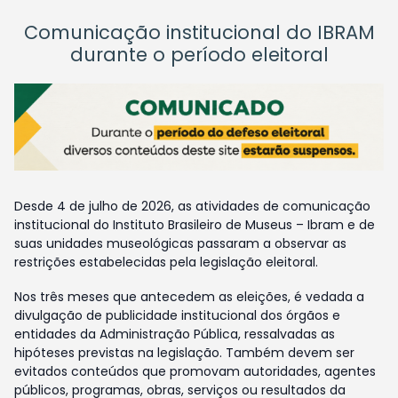
Comunicação institucional do IBRAM
durante o período eleitoral
Desde 4 de julho de 2026, as atividades de comunicação
institucional do Instituto Brasileiro de Museus – Ibram e de
suas unidades museológicas passaram a observar as
restrições estabelecidas pela legislação eleitoral.
Nos três meses que antecedem as eleições, é vedada a
divulgação de publicidade institucional dos órgãos e
entidades da Administração Pública, ressalvadas as
hipóteses previstas na legislação. Também devem ser
evitados conteúdos que promovam autoridades, agentes
públicos, programas, obras, serviços ou resultados da