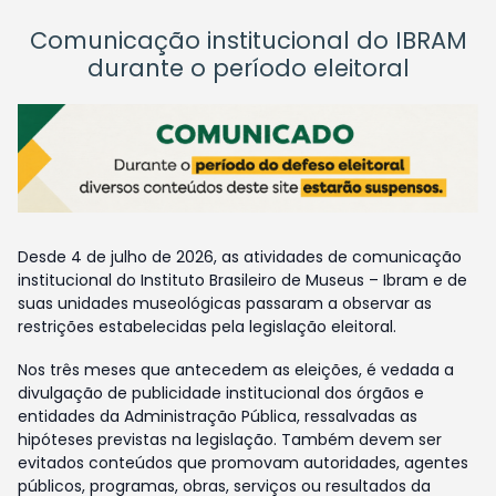
Comunicação institucional do IBRAM
durante o período eleitoral
Desde 4 de julho de 2026, as atividades de comunicação
institucional do Instituto Brasileiro de Museus – Ibram e de
suas unidades museológicas passaram a observar as
restrições estabelecidas pela legislação eleitoral.
Nos três meses que antecedem as eleições, é vedada a
divulgação de publicidade institucional dos órgãos e
entidades da Administração Pública, ressalvadas as
hipóteses previstas na legislação. Também devem ser
evitados conteúdos que promovam autoridades, agentes
públicos, programas, obras, serviços ou resultados da