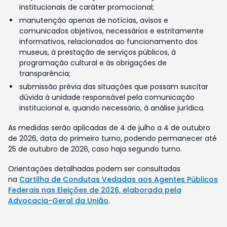
institucionais de caráter promocional;
manutenção apenas de notícias, avisos e
comunicados objetivos, necessários e estritamente
informativos, relacionados ao funcionamento dos
museus, à prestação de serviços públicos, à
programação cultural e às obrigações de
transparência;
submissão prévia das situações que possam suscitar
dúvida à unidade responsável pela comunicação
institucional e, quando necessário, à análise jurídica.
As medidas serão aplicadas de 4 de julho a 4 de outubro
de 2026, data do primeiro turno, podendo permanecer até
25 de outubro de 2026, caso haja segundo turno.
Orientações detalhadas podem ser consultadas
na
Cartilha de Condutas Vedadas aos Agentes Públicos
Federais nas Eleições de 2026, elaborada pela
Advocacia-Geral da União
.