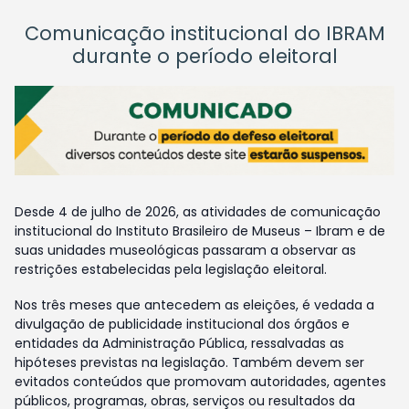
Comunicação institucional do IBRAM
durante o período eleitoral
Desde 4 de julho de 2026, as atividades de comunicação
institucional do Instituto Brasileiro de Museus – Ibram e de
suas unidades museológicas passaram a observar as
restrições estabelecidas pela legislação eleitoral.
Nos três meses que antecedem as eleições, é vedada a
divulgação de publicidade institucional dos órgãos e
entidades da Administração Pública, ressalvadas as
hipóteses previstas na legislação. Também devem ser
evitados conteúdos que promovam autoridades, agentes
públicos, programas, obras, serviços ou resultados da