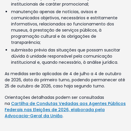
institucionais de caráter promocional;
manutenção apenas de notícias, avisos e
comunicados objetivos, necessários e estritamente
informativos, relacionados ao funcionamento dos
museus, à prestação de serviços públicos, à
programação cultural e às obrigações de
transparência;
submissão prévia das situações que possam suscitar
dúvida à unidade responsável pela comunicação
institucional e, quando necessário, à análise jurídica.
As medidas serão aplicadas de 4 de julho a 4 de outubro
de 2026, data do primeiro turno, podendo permanecer até
25 de outubro de 2026, caso haja segundo turno.
Orientações detalhadas podem ser consultadas
na
Cartilha de Condutas Vedadas aos Agentes Públicos
Federais nas Eleições de 2026, elaborada pela
Advocacia-Geral da União
.