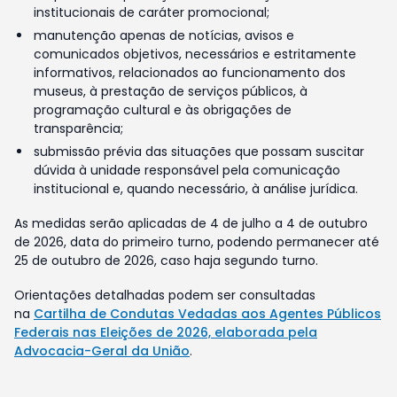
institucionais de caráter promocional;
manutenção apenas de notícias, avisos e
comunicados objetivos, necessários e estritamente
informativos, relacionados ao funcionamento dos
museus, à prestação de serviços públicos, à
programação cultural e às obrigações de
transparência;
submissão prévia das situações que possam suscitar
dúvida à unidade responsável pela comunicação
institucional e, quando necessário, à análise jurídica.
As medidas serão aplicadas de 4 de julho a 4 de outubro
de 2026, data do primeiro turno, podendo permanecer até
25 de outubro de 2026, caso haja segundo turno.
Orientações detalhadas podem ser consultadas
na
Cartilha de Condutas Vedadas aos Agentes Públicos
Federais nas Eleições de 2026, elaborada pela
Advocacia-Geral da União
.