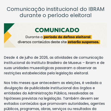
Comunicação institucional do IBRAM
durante o período eleitoral
Desde 4 de julho de 2026, as atividades de comunicação
institucional do Instituto Brasileiro de Museus – Ibram e de
suas unidades museológicas passaram a observar as
restrições estabelecidas pela legislação eleitoral.
Nos três meses que antecedem as eleições, é vedada a
divulgação de publicidade institucional dos órgãos e
entidades da Administração Pública, ressalvadas as
hipóteses previstas na legislação. Também devem ser
evitados conteúdos que promovam autoridades, agentes
públicos, programas, obras, serviços ou resultados da