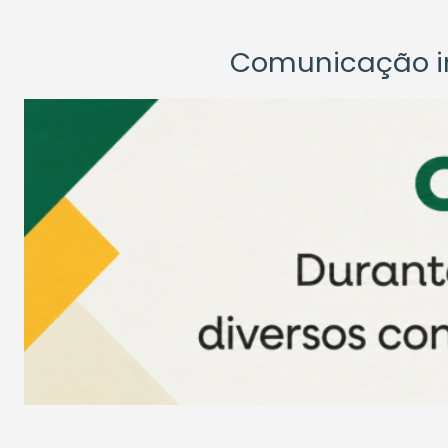
Comunicação ins