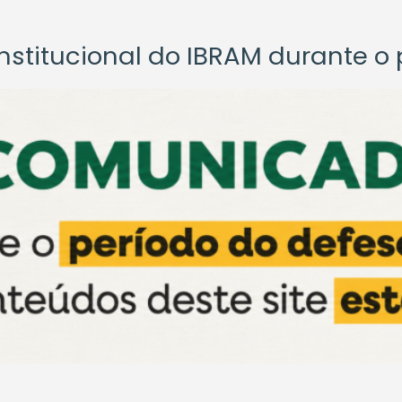
titucional do IBRAM durante o p