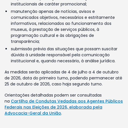
institucionais de caráter promocional;
manutenção apenas de notícias, avisos e
comunicados objetivos, necessários e estritamente
informativos, relacionados ao funcionamento dos
museus, à prestação de serviços públicos, à
programação cultural e às obrigações de
transparência;
submissão prévia das situações que possam suscitar
dúvida à unidade responsável pela comunicação
institucional e, quando necessário, à análise jurídica.
As medidas serão aplicadas de 4 de julho a 4 de outubro
de 2026, data do primeiro turno, podendo permanecer até
25 de outubro de 2026, caso haja segundo turno.
Orientações detalhadas podem ser consultadas
na
Cartilha de Condutas Vedadas aos Agentes Públicos
Federais nas Eleições de 2026, elaborada pela
Advocacia-Geral da União
.