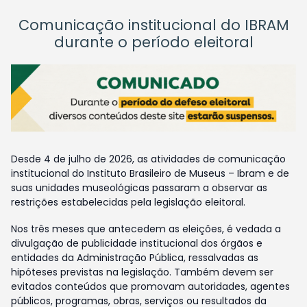
Comunicação institucional do IBRAM
durante o período eleitoral
Desde 4 de julho de 2026, as atividades de comunicação
institucional do Instituto Brasileiro de Museus – Ibram e de
suas unidades museológicas passaram a observar as
restrições estabelecidas pela legislação eleitoral.
Nos três meses que antecedem as eleições, é vedada a
divulgação de publicidade institucional dos órgãos e
entidades da Administração Pública, ressalvadas as
hipóteses previstas na legislação. Também devem ser
evitados conteúdos que promovam autoridades, agentes
públicos, programas, obras, serviços ou resultados da