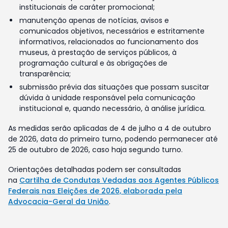
institucionais de caráter promocional;
manutenção apenas de notícias, avisos e
comunicados objetivos, necessários e estritamente
informativos, relacionados ao funcionamento dos
museus, à prestação de serviços públicos, à
programação cultural e às obrigações de
transparência;
submissão prévia das situações que possam suscitar
dúvida à unidade responsável pela comunicação
institucional e, quando necessário, à análise jurídica.
As medidas serão aplicadas de 4 de julho a 4 de outubro
de 2026, data do primeiro turno, podendo permanecer até
25 de outubro de 2026, caso haja segundo turno.
Orientações detalhadas podem ser consultadas
na
Cartilha de Condutas Vedadas aos Agentes Públicos
Federais nas Eleições de 2026, elaborada pela
Advocacia-Geral da União
.