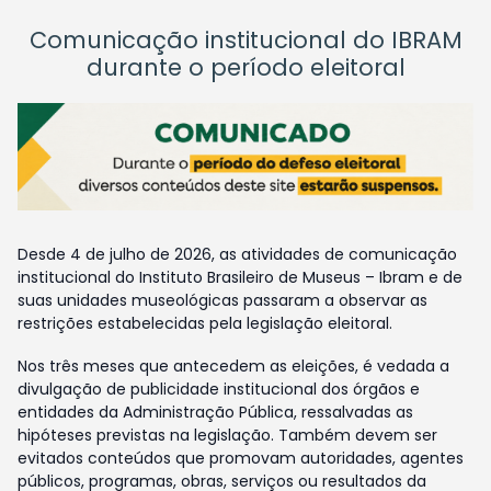
Comunicação institucional do IBRAM
durante o período eleitoral
Desde 4 de julho de 2026, as atividades de comunicação
institucional do Instituto Brasileiro de Museus – Ibram e de
suas unidades museológicas passaram a observar as
restrições estabelecidas pela legislação eleitoral.
Nos três meses que antecedem as eleições, é vedada a
divulgação de publicidade institucional dos órgãos e
entidades da Administração Pública, ressalvadas as
hipóteses previstas na legislação. Também devem ser
evitados conteúdos que promovam autoridades, agentes
públicos, programas, obras, serviços ou resultados da