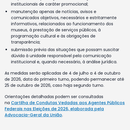
institucionais de caráter promocional;
manutenção apenas de notícias, avisos e
comunicados objetivos, necessários e estritamente
informativos, relacionados ao funcionamento dos
museus, à prestação de serviços públicos, à
programação cultural e às obrigações de
transparência;
submissão prévia das situações que possam suscitar
dúvida à unidade responsável pela comunicação
institucional e, quando necessário, à análise jurídica.
As medidas serão aplicadas de 4 de julho a 4 de outubro
de 2026, data do primeiro turno, podendo permanecer até
25 de outubro de 2026, caso haja segundo turno.
Orientações detalhadas podem ser consultadas
na
Cartilha de Condutas Vedadas aos Agentes Públicos
Federais nas Eleições de 2026, elaborada pela
Advocacia-Geral da União
.