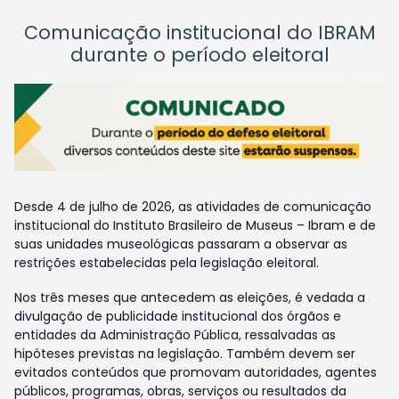
Comunicação institucional do IBRAM
durante o período eleitoral
Desde 4 de julho de 2026, as atividades de comunicação
institucional do Instituto Brasileiro de Museus – Ibram e de
suas unidades museológicas passaram a observar as
restrições estabelecidas pela legislação eleitoral.
Nos três meses que antecedem as eleições, é vedada a
divulgação de publicidade institucional dos órgãos e
entidades da Administração Pública, ressalvadas as
hipóteses previstas na legislação. Também devem ser
evitados conteúdos que promovam autoridades, agentes
públicos, programas, obras, serviços ou resultados da