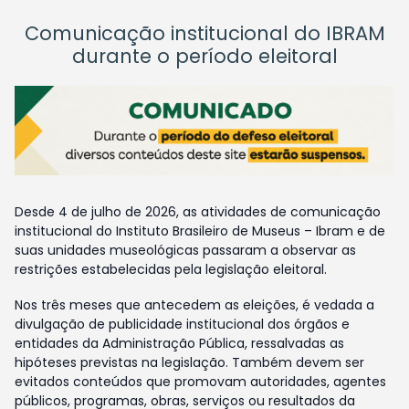
Comunicação institucional do IBRAM
durante o período eleitoral
Desde 4 de julho de 2026, as atividades de comunicação
institucional do Instituto Brasileiro de Museus – Ibram e de
suas unidades museológicas passaram a observar as
restrições estabelecidas pela legislação eleitoral.
Nos três meses que antecedem as eleições, é vedada a
divulgação de publicidade institucional dos órgãos e
entidades da Administração Pública, ressalvadas as
hipóteses previstas na legislação. Também devem ser
evitados conteúdos que promovam autoridades, agentes
públicos, programas, obras, serviços ou resultados da