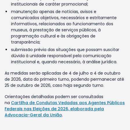
institucionais de caráter promocional;
manutenção apenas de notícias, avisos e
comunicados objetivos, necessários e estritamente
informativos, relacionados ao funcionamento dos
museus, à prestação de serviços públicos, à
programação cultural e às obrigações de
transparência;
submissão prévia das situações que possam suscitar
dúvida à unidade responsável pela comunicação
institucional e, quando necessário, à análise jurídica.
As medidas serão aplicadas de 4 de julho a 4 de outubro
de 2026, data do primeiro turno, podendo permanecer até
25 de outubro de 2026, caso haja segundo turno.
Orientações detalhadas podem ser consultadas
na
Cartilha de Condutas Vedadas aos Agentes Públicos
Federais nas Eleições de 2026, elaborada pela
Advocacia-Geral da União
.