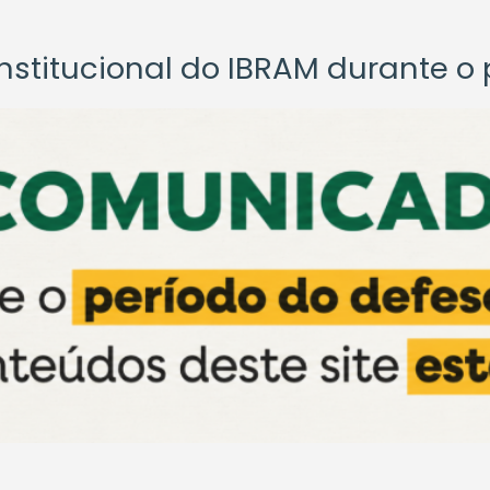
titucional do IBRAM durante o p