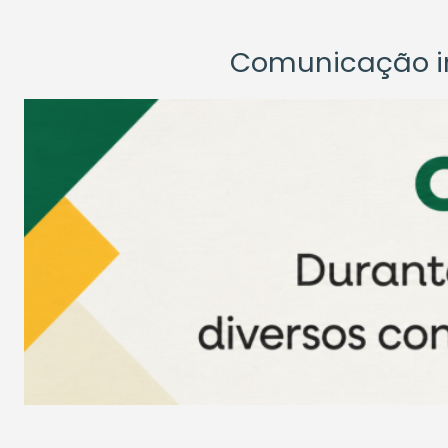
Comunicação ins