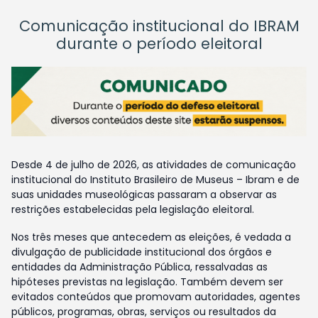
Comunicação institucional do IBRAM
durante o período eleitoral
Desde 4 de julho de 2026, as atividades de comunicação
institucional do Instituto Brasileiro de Museus – Ibram e de
suas unidades museológicas passaram a observar as
restrições estabelecidas pela legislação eleitoral.
Nos três meses que antecedem as eleições, é vedada a
divulgação de publicidade institucional dos órgãos e
entidades da Administração Pública, ressalvadas as
hipóteses previstas na legislação. Também devem ser
evitados conteúdos que promovam autoridades, agentes
públicos, programas, obras, serviços ou resultados da