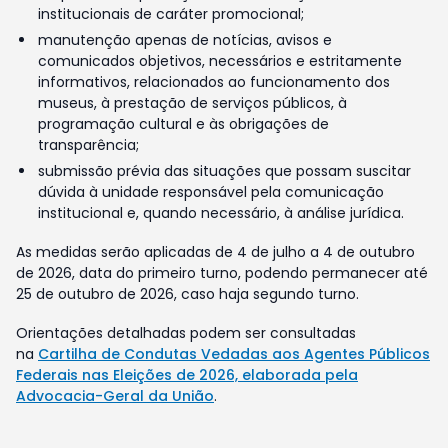
institucionais de caráter promocional;
manutenção apenas de notícias, avisos e
comunicados objetivos, necessários e estritamente
informativos, relacionados ao funcionamento dos
museus, à prestação de serviços públicos, à
programação cultural e às obrigações de
transparência;
submissão prévia das situações que possam suscitar
dúvida à unidade responsável pela comunicação
institucional e, quando necessário, à análise jurídica.
As medidas serão aplicadas de 4 de julho a 4 de outubro
de 2026, data do primeiro turno, podendo permanecer até
25 de outubro de 2026, caso haja segundo turno.
Orientações detalhadas podem ser consultadas
na
Cartilha de Condutas Vedadas aos Agentes Públicos
Federais nas Eleições de 2026, elaborada pela
Advocacia-Geral da União
.