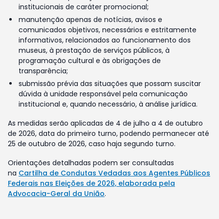
institucionais de caráter promocional;
manutenção apenas de notícias, avisos e
comunicados objetivos, necessários e estritamente
informativos, relacionados ao funcionamento dos
museus, à prestação de serviços públicos, à
programação cultural e às obrigações de
transparência;
submissão prévia das situações que possam suscitar
dúvida à unidade responsável pela comunicação
institucional e, quando necessário, à análise jurídica.
As medidas serão aplicadas de 4 de julho a 4 de outubro
de 2026, data do primeiro turno, podendo permanecer até
25 de outubro de 2026, caso haja segundo turno.
Orientações detalhadas podem ser consultadas
na
Cartilha de Condutas Vedadas aos Agentes Públicos
Federais nas Eleições de 2026, elaborada pela
Advocacia-Geral da União
.