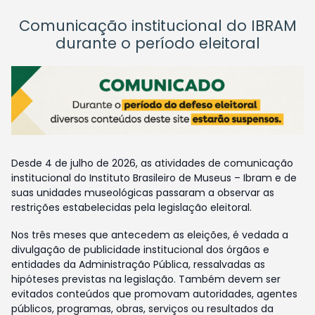
Comunicação institucional do IBRAM
durante o período eleitoral
Desde 4 de julho de 2026, as atividades de comunicação
institucional do Instituto Brasileiro de Museus – Ibram e de
suas unidades museológicas passaram a observar as
restrições estabelecidas pela legislação eleitoral.
Nos três meses que antecedem as eleições, é vedada a
divulgação de publicidade institucional dos órgãos e
entidades da Administração Pública, ressalvadas as
hipóteses previstas na legislação. Também devem ser
evitados conteúdos que promovam autoridades, agentes
públicos, programas, obras, serviços ou resultados da