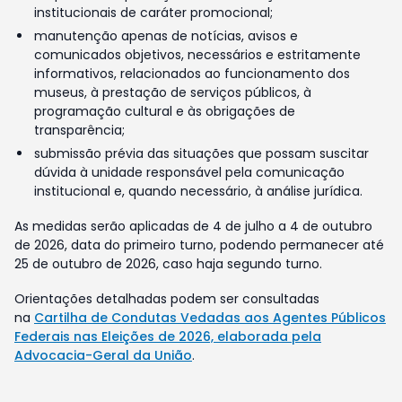
institucionais de caráter promocional;
manutenção apenas de notícias, avisos e
comunicados objetivos, necessários e estritamente
informativos, relacionados ao funcionamento dos
museus, à prestação de serviços públicos, à
programação cultural e às obrigações de
transparência;
submissão prévia das situações que possam suscitar
dúvida à unidade responsável pela comunicação
institucional e, quando necessário, à análise jurídica.
As medidas serão aplicadas de 4 de julho a 4 de outubro
de 2026, data do primeiro turno, podendo permanecer até
25 de outubro de 2026, caso haja segundo turno.
Orientações detalhadas podem ser consultadas
na
Cartilha de Condutas Vedadas aos Agentes Públicos
Federais nas Eleições de 2026, elaborada pela
Advocacia-Geral da União
.