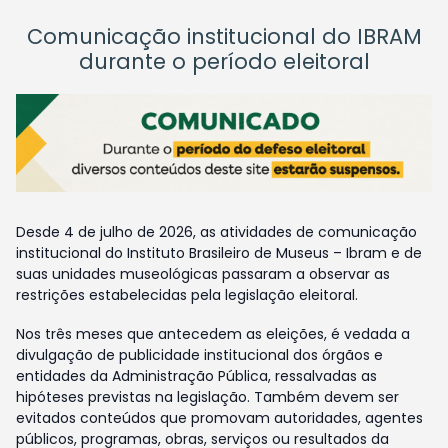
Comunicação institucional do IBRAM
durante o período eleitoral
Desde 4 de julho de 2026, as atividades de comunicação
institucional do Instituto Brasileiro de Museus – Ibram e de
suas unidades museológicas passaram a observar as
restrições estabelecidas pela legislação eleitoral.
Nos três meses que antecedem as eleições, é vedada a
divulgação de publicidade institucional dos órgãos e
entidades da Administração Pública, ressalvadas as
hipóteses previstas na legislação. Também devem ser
evitados conteúdos que promovam autoridades, agentes
públicos, programas, obras, serviços ou resultados da