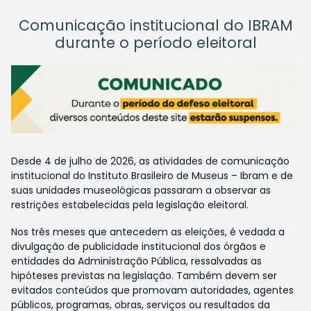
Comunicação institucional do IBRAM
durante o período eleitoral
Desde 4 de julho de 2026, as atividades de comunicação
institucional do Instituto Brasileiro de Museus – Ibram e de
suas unidades museológicas passaram a observar as
restrições estabelecidas pela legislação eleitoral.
Nos três meses que antecedem as eleições, é vedada a
divulgação de publicidade institucional dos órgãos e
entidades da Administração Pública, ressalvadas as
hipóteses previstas na legislação. Também devem ser
evitados conteúdos que promovam autoridades, agentes
públicos, programas, obras, serviços ou resultados da