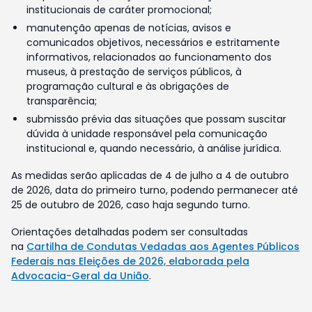
institucionais de caráter promocional;
manutenção apenas de notícias, avisos e
comunicados objetivos, necessários e estritamente
informativos, relacionados ao funcionamento dos
museus, à prestação de serviços públicos, à
programação cultural e às obrigações de
transparência;
submissão prévia das situações que possam suscitar
dúvida à unidade responsável pela comunicação
institucional e, quando necessário, à análise jurídica.
As medidas serão aplicadas de 4 de julho a 4 de outubro
de 2026, data do primeiro turno, podendo permanecer até
25 de outubro de 2026, caso haja segundo turno.
Orientações detalhadas podem ser consultadas
na
Cartilha de Condutas Vedadas aos Agentes Públicos
Federais nas Eleições de 2026, elaborada pela
Advocacia-Geral da União
.