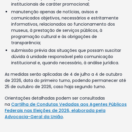
institucionais de caráter promocional;
manutenção apenas de notícias, avisos e
comunicados objetivos, necessários e estritamente
informativos, relacionados ao funcionamento dos
museus, à prestação de serviços públicos, à
programação cultural e às obrigações de
transparência;
submissão prévia das situações que possam suscitar
dúvida à unidade responsável pela comunicação
institucional e, quando necessário, à análise jurídica.
As medidas serão aplicadas de 4 de julho a 4 de outubro
de 2026, data do primeiro turno, podendo permanecer até
25 de outubro de 2026, caso haja segundo turno.
Orientações detalhadas podem ser consultadas
na
Cartilha de Condutas Vedadas aos Agentes Públicos
Federais nas Eleições de 2026, elaborada pela
Advocacia-Geral da União
.