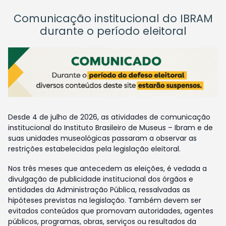
Comunicação institucional do IBRAM
durante o período eleitoral
Desde 4 de julho de 2026, as atividades de comunicação
institucional do Instituto Brasileiro de Museus – Ibram e de
suas unidades museológicas passaram a observar as
restrições estabelecidas pela legislação eleitoral.
Nos três meses que antecedem as eleições, é vedada a
divulgação de publicidade institucional dos órgãos e
entidades da Administração Pública, ressalvadas as
hipóteses previstas na legislação. Também devem ser
evitados conteúdos que promovam autoridades, agentes
públicos, programas, obras, serviços ou resultados da